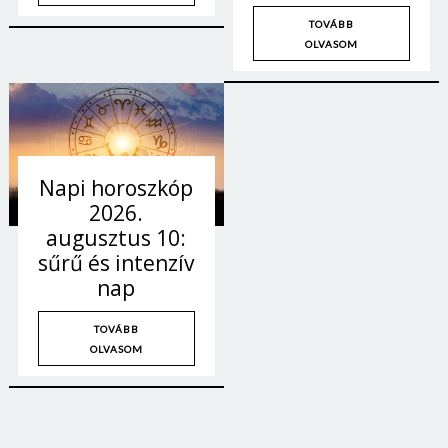
TOVÁBB
OLVASOM
Napi horoszkóp
2026.
augusztus 10:
sűrű és intenzív
nap
TOVÁBB
OLVASOM