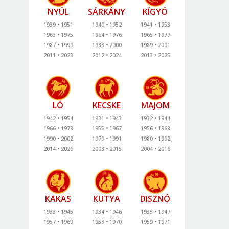
NYÚL
SÁRKÁNY
KÍGYÓ
1939
1951
1940
1952
1941
1953
1963
1975
1964
1976
1965
1977
1987
1999
1988
2000
1989
2001
2011
2023
2012
2024
2013
2025
LÓ
KECSKE
MAJOM
1942
1954
1931
1943
1932
1944
1966
1978
1955
1967
1956
1968
1990
2002
1979
1991
1980
1992
2014
2026
2003
2015
2004
2016
KAKAS
KUTYA
DISZNÓ
1933
1945
1934
1946
1935
1947
1957
1969
1958
1970
1959
1971