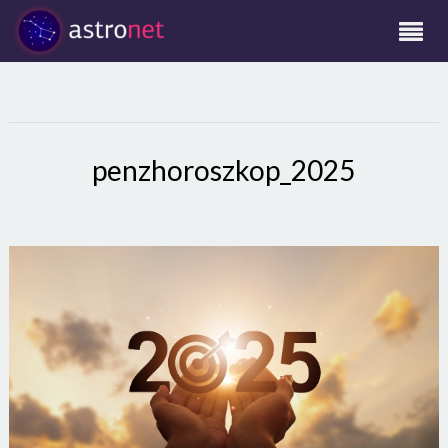
penzhoroszkop_2025