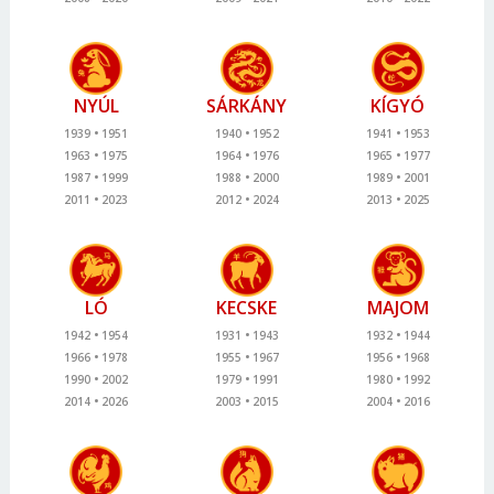
NYÚL
SÁRKÁNY
KÍGYÓ
1939
1951
1940
1952
1941
1953
1963
1975
1964
1976
1965
1977
1987
1999
1988
2000
1989
2001
2011
2023
2012
2024
2013
2025
LÓ
KECSKE
MAJOM
1942
1954
1931
1943
1932
1944
1966
1978
1955
1967
1956
1968
1990
2002
1979
1991
1980
1992
2014
2026
2003
2015
2004
2016