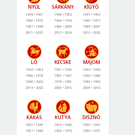
NYÚL
SÁRKÁNY
KÍGYÓ
1939
1951
1940
1952
1941
1953
1963
1975
1964
1976
1965
1977
1987
1999
1988
2000
1989
2001
2011
2023
2012
2024
2013
2025
LÓ
KECSKE
MAJOM
1942
1954
1931
1943
1932
1944
1966
1978
1955
1967
1956
1968
1990
2002
1979
1991
1980
1992
2014
2026
2003
2015
2004
2016
KAKAS
KUTYA
DISZNÓ
1933
1945
1934
1946
1935
1947
1957
1969
1958
1970
1959
1971