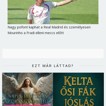
Nagy pofont kaphat a Real Madrid és személyesen
Mourinho a Fradi elleni meccs előtt
EZT MÁR LÁTTAD?