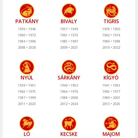
PATKÁNY
BIVALY
TIGRIS
1936
1948
1937
1949
1938
1950
1960
1972
1961
1973
1962
1974
1984
1996
1985
1997
1986
1998
2008
2020
2009
2021
2010
2022
NYÚL
SÁRKÁNY
KÍGYÓ
1939
1951
1940
1952
1941
1953
1963
1975
1964
1976
1965
1977
1987
1999
1988
2000
1989
2001
2011
2023
2012
2024
2013
2025
LÓ
KECSKE
MAJOM