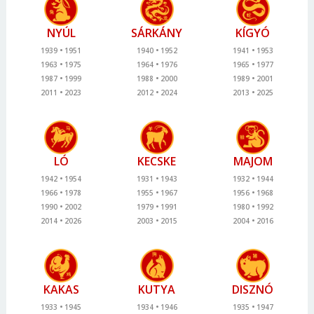
NYÚL
SÁRKÁNY
KÍGYÓ
1939
1951
1940
1952
1941
1953
1963
1975
1964
1976
1965
1977
1987
1999
1988
2000
1989
2001
2011
2023
2012
2024
2013
2025
LÓ
KECSKE
MAJOM
1942
1954
1931
1943
1932
1944
1966
1978
1955
1967
1956
1968
1990
2002
1979
1991
1980
1992
2014
2026
2003
2015
2004
2016
KAKAS
KUTYA
DISZNÓ
1933
1945
1934
1946
1935
1947