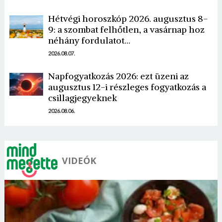
Hétvégi horoszkóp 2026. augusztus 8-
9: a szombat felhőtlen, a vasárnap hoz
néhány fordulatot…
2026.08.07.
Napfogyatkozás 2026: ezt üzeni az
augusztus 12-i részleges fogyatkozás a
csillagjegyeknek
2026.08.06.
VIDEÓK