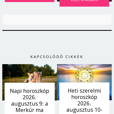
KAPCSOLÓDÓ CIKKEK
Heti szerelmi
Napi horoszkóp
horoszkóp
2026.
2026.
augusztus 9: a
augusztus 10-
Merkúr ma