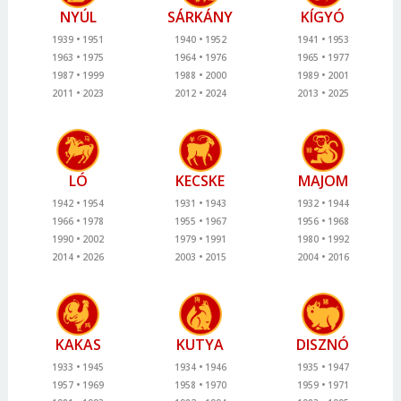
NYÚL
SÁRKÁNY
KÍGYÓ
1939
1951
1940
1952
1941
1953
1963
1975
1964
1976
1965
1977
1987
1999
1988
2000
1989
2001
2011
2023
2012
2024
2013
2025
LÓ
KECSKE
MAJOM
1942
1954
1931
1943
1932
1944
1966
1978
1955
1967
1956
1968
1990
2002
1979
1991
1980
1992
2014
2026
2003
2015
2004
2016
KAKAS
KUTYA
DISZNÓ
1933
1945
1934
1946
1935
1947
1957
1969
1958
1970
1959
1971