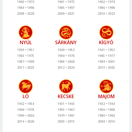
1960
1972
1961
1973
1962
1974
1984
1996
1985
1997
1986
1998
2008
2020
2009
2021
2010
2022
NYÚL
SÁRKÁNY
KÍGYÓ
1939
1951
1940
1952
1941
1953
1963
1975
1964
1976
1965
1977
1987
1999
1988
2000
1989
2001
2011
2023
2012
2024
2013
2025
LÓ
KECSKE
MAJOM
1942
1954
1931
1943
1932
1944
1966
1978
1955
1967
1956
1968
1990
2002
1979
1991
1980
1992
2014
2026
2003
2015
2004
2016