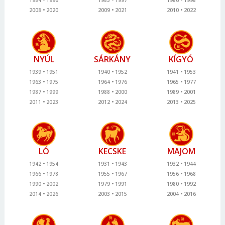
2008
2020
2009
2021
2010
2022
NYÚL
SÁRKÁNY
KÍGYÓ
1939
1951
1940
1952
1941
1953
1963
1975
1964
1976
1965
1977
1987
1999
1988
2000
1989
2001
2011
2023
2012
2024
2013
2025
LÓ
KECSKE
MAJOM
1942
1954
1931
1943
1932
1944
1966
1978
1955
1967
1956
1968
1990
2002
1979
1991
1980
1992
2014
2026
2003
2015
2004
2016