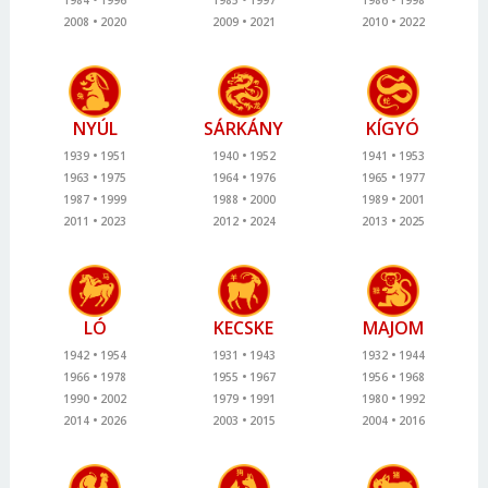
2008
2020
2009
2021
2010
2022
NYÚL
SÁRKÁNY
KÍGYÓ
1939
1951
1940
1952
1941
1953
1963
1975
1964
1976
1965
1977
1987
1999
1988
2000
1989
2001
2011
2023
2012
2024
2013
2025
LÓ
KECSKE
MAJOM
1942
1954
1931
1943
1932
1944
1966
1978
1955
1967
1956
1968
1990
2002
1979
1991
1980
1992
2014
2026
2003
2015
2004
2016