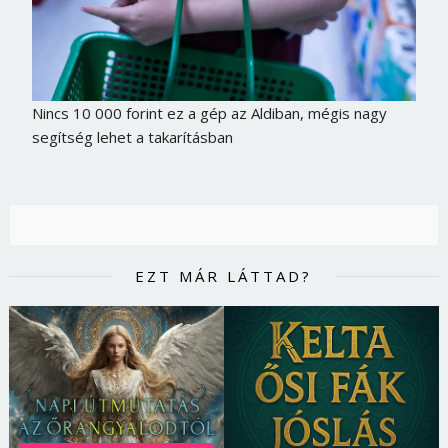
Nincs 10 000 forint ez a gép az Aldiban, mégis nagy
segítség lehet a takarításban
EZT MÁR LÁTTAD?