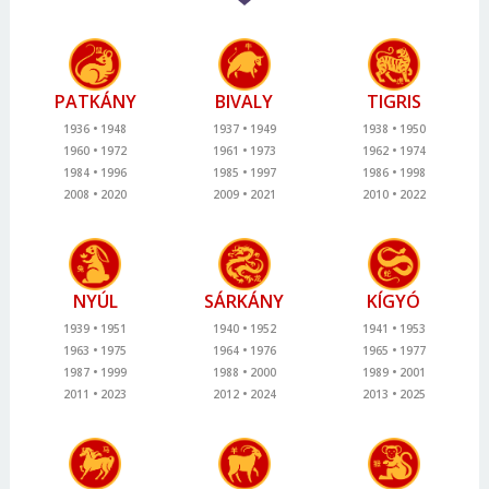
PATKÁNY
BIVALY
TIGRIS
1936
1948
1937
1949
1938
1950
1960
1972
1961
1973
1962
1974
1984
1996
1985
1997
1986
1998
2008
2020
2009
2021
2010
2022
NYÚL
SÁRKÁNY
KÍGYÓ
1939
1951
1940
1952
1941
1953
1963
1975
1964
1976
1965
1977
1987
1999
1988
2000
1989
2001
2011
2023
2012
2024
2013
2025