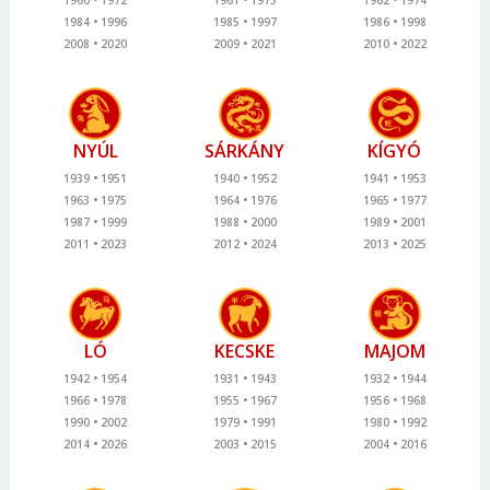
1984
1996
1985
1997
1986
1998
2008
2020
2009
2021
2010
2022
NYÚL
SÁRKÁNY
KÍGYÓ
1939
1951
1940
1952
1941
1953
1963
1975
1964
1976
1965
1977
1987
1999
1988
2000
1989
2001
2011
2023
2012
2024
2013
2025
LÓ
KECSKE
MAJOM
1942
1954
1931
1943
1932
1944
1966
1978
1955
1967
1956
1968
1990
2002
1979
1991
1980
1992
2014
2026
2003
2015
2004
2016