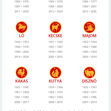
1963
1975
1964
1976
1965
1977
1987
1999
1988
2000
1989
2001
2011
2023
2012
2024
2013
2025
LÓ
KECSKE
MAJOM
1942
1954
1931
1943
1932
1944
1966
1978
1955
1967
1956
1968
1990
2002
1979
1991
1980
1992
2014
2026
2003
2015
2004
2016
KAKAS
KUTYA
DISZNÓ
1933
1945
1934
1946
1935
1947
1957
1969
1958
1970
1959
1971
1981
1993
1982
1994
1983
1995
2005
2017
2006
2018
2007
2019