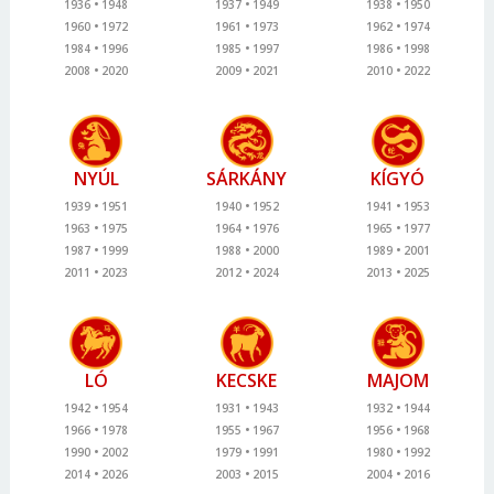
1936
1948
1937
1949
1938
1950
1960
1972
1961
1973
1962
1974
1984
1996
1985
1997
1986
1998
2008
2020
2009
2021
2010
2022
NYÚL
SÁRKÁNY
KÍGYÓ
1939
1951
1940
1952
1941
1953
1963
1975
1964
1976
1965
1977
1987
1999
1988
2000
1989
2001
2011
2023
2012
2024
2013
2025
LÓ
KECSKE
MAJOM
1942
1954
1931
1943
1932
1944
1966
1978
1955
1967
1956
1968
1990
2002
1979
1991
1980
1992
2014
2026
2003
2015
2004
2016