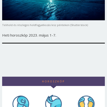
Telihold és részleges holdfogyatkozás lesz pénteken (Shutterstock)
Heti horoszkóp 2023. május 1-7.
HOROSZKÓP