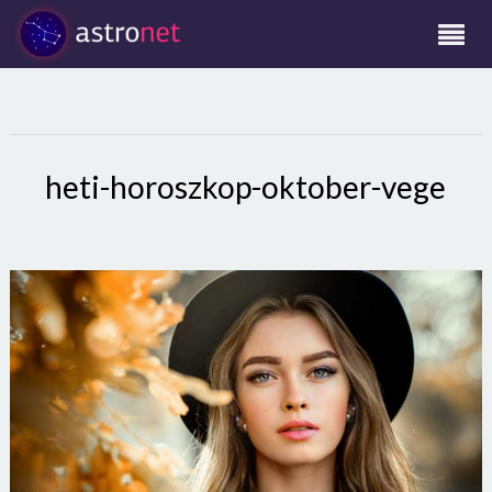
heti-horoszkop-oktober-vege