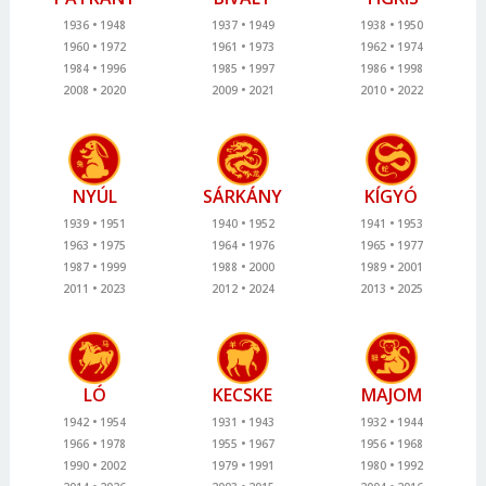
1936
1948
1937
1949
1938
1950
1960
1972
1961
1973
1962
1974
1984
1996
1985
1997
1986
1998
2008
2020
2009
2021
2010
2022
NYÚL
SÁRKÁNY
KÍGYÓ
1939
1951
1940
1952
1941
1953
1963
1975
1964
1976
1965
1977
1987
1999
1988
2000
1989
2001
2011
2023
2012
2024
2013
2025
LÓ
KECSKE
MAJOM
1942
1954
1931
1943
1932
1944
1966
1978
1955
1967
1956
1968
1990
2002
1979
1991
1980
1992