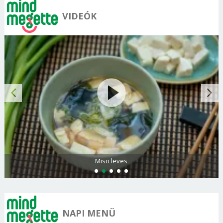
VIDEÓK
Miso leves
NAPI MENÜ