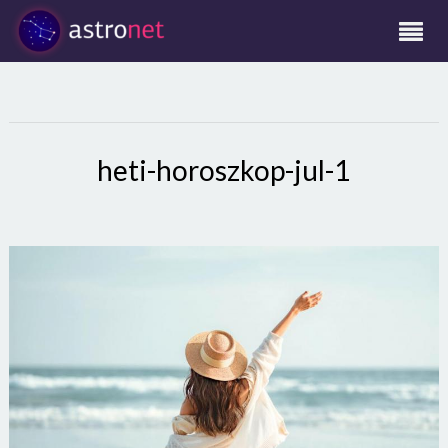
heti-horoszkop-jul-1