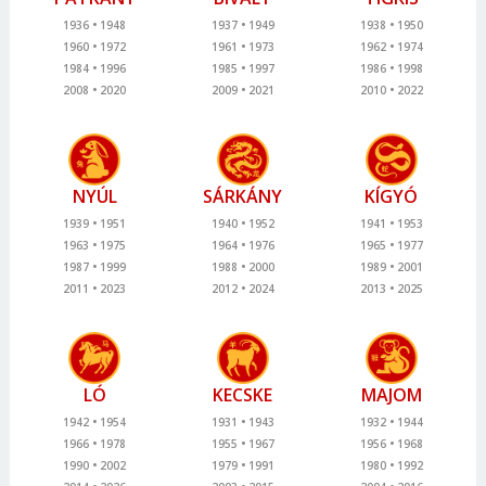
1936
1948
1937
1949
1938
1950
1960
1972
1961
1973
1962
1974
1984
1996
1985
1997
1986
1998
2008
2020
2009
2021
2010
2022
NYÚL
SÁRKÁNY
KÍGYÓ
1939
1951
1940
1952
1941
1953
1963
1975
1964
1976
1965
1977
1987
1999
1988
2000
1989
2001
2011
2023
2012
2024
2013
2025
LÓ
KECSKE
MAJOM
1942
1954
1931
1943
1932
1944
1966
1978
1955
1967
1956
1968
1990
2002
1979
1991
1980
1992