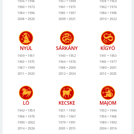
1936
1948
1937
1949
1938
1950
1960
1972
1961
1973
1962
1974
1984
1996
1985
1997
1986
1998
2008
2020
2009
2021
2010
2022
NYÚL
SÁRKÁNY
KÍGYÓ
1939
1951
1940
1952
1941
1953
1963
1975
1964
1976
1965
1977
1987
1999
1988
2000
1989
2001
2011
2023
2012
2024
2013
2025
LÓ
KECSKE
MAJOM
1942
1954
1931
1943
1932
1944
1966
1978
1955
1967
1956
1968
1990
2002
1979
1991
1980
1992
2014
2026
2003
2015
2004
2016