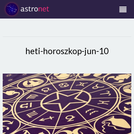
heti-horoszkop-jun-10