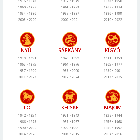
1936
1948
1937
1949
1938
1950
1960
1972
1961
1973
1962
1974
1984
1996
1985
1997
1986
1998
2008
2020
2009
2021
2010
2022
NYÚL
SÁRKÁNY
KÍGYÓ
1939
1951
1940
1952
1941
1953
1963
1975
1964
1976
1965
1977
1987
1999
1988
2000
1989
2001
2011
2023
2012
2024
2013
2025
LÓ
KECSKE
MAJOM
1942
1954
1931
1943
1932
1944
1966
1978
1955
1967
1956
1968
1990
2002
1979
1991
1980
1992
2014
2026
2003
2015
2004
2016