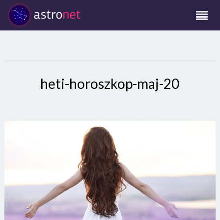
heti-horoszkop-maj-20