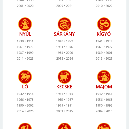
2008
2020
2009
2021
2010
2022
NYÚL
SÁRKÁNY
KÍGYÓ
1939
1951
1940
1952
1941
1953
1963
1975
1964
1976
1965
1977
1987
1999
1988
2000
1989
2001
2011
2023
2012
2024
2013
2025
LÓ
KECSKE
MAJOM
1942
1954
1931
1943
1932
1944
1966
1978
1955
1967
1956
1968
1990
2002
1979
1991
1980
1992
2014
2026
2003
2015
2004
2016