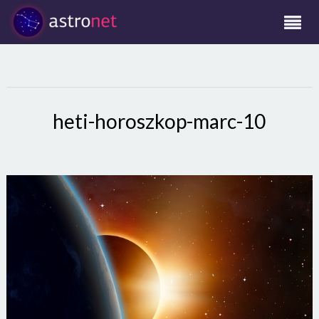
heti-horoszkop-marc-10