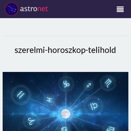
szerelmi-horoszkop-telihold