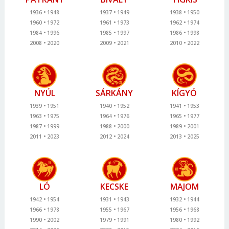
1936
1948
1937
1949
1938
1950
1960
1972
1961
1973
1962
1974
1984
1996
1985
1997
1986
1998
2008
2020
2009
2021
2010
2022
NYÚL
SÁRKÁNY
KÍGYÓ
1939
1951
1940
1952
1941
1953
1963
1975
1964
1976
1965
1977
1987
1999
1988
2000
1989
2001
2011
2023
2012
2024
2013
2025
LÓ
KECSKE
MAJOM
1942
1954
1931
1943
1932
1944
1966
1978
1955
1967
1956
1968
1990
2002
1979
1991
1980
1992