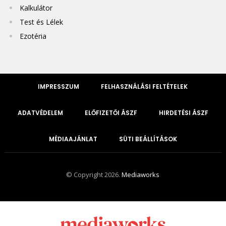
Kalkulátor
Test és Lélek
Ezotéria
IMPRESSZUM
FELHASZNÁLÁSI FELTÉTELEK
ADATVÉDELEM
ELŐFIZETŐI ÁSZF
HIRDETÉSI ÁSZF
MÉDIAAJÁNLAT
SÜTI BEÁLLÍTÁSOK
© Copyright 2026.
Mediaworks