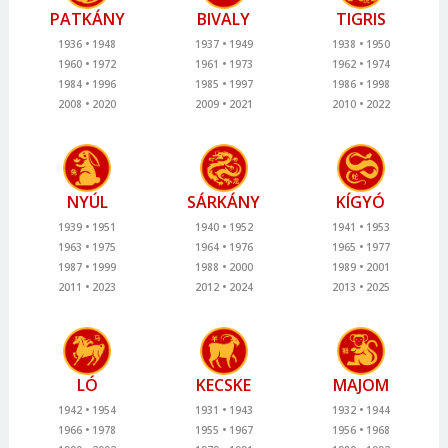
PATKÁNY
BIVALY
TIGRIS
1936
1948
1937
1949
1938
1950
1960
1972
1961
1973
1962
1974
1984
1996
1985
1997
1986
1998
2008
2020
2009
2021
2010
2022
NYÚL
SÁRKÁNY
KÍGYÓ
1939
1951
1940
1952
1941
1953
1963
1975
1964
1976
1965
1977
1987
1999
1988
2000
1989
2001
2011
2023
2012
2024
2013
2025
LÓ
KECSKE
MAJOM
1942
1954
1931
1943
1932
1944
1966
1978
1955
1967
1956
1968