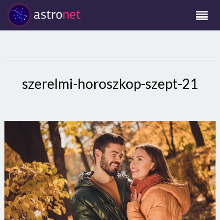
szerelmi-horoszkop-szept-21