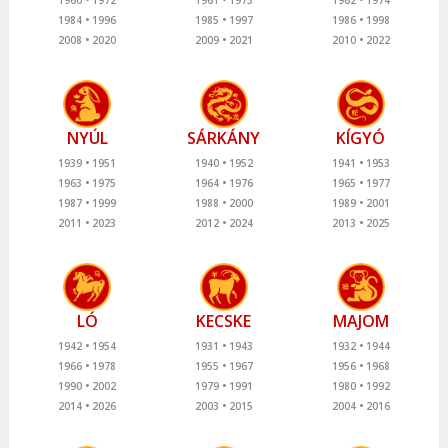
1984
1996
1985
1997
1986
1998
2008
2020
2009
2021
2010
2022
NYÚL
SÁRKÁNY
KÍGYÓ
1939
1951
1940
1952
1941
1953
1963
1975
1964
1976
1965
1977
1987
1999
1988
2000
1989
2001
2011
2023
2012
2024
2013
2025
LÓ
KECSKE
MAJOM
1942
1954
1931
1943
1932
1944
1966
1978
1955
1967
1956
1968
1990
2002
1979
1991
1980
1992
2014
2026
2003
2015
2004
2016