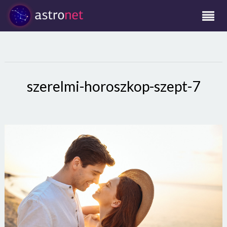
szerelmi-horoszkop-szept-7