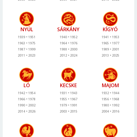
NYÚL
SÁRKÁNY
KÍGYÓ
1939
1951
1940
1952
1941
1953
1963
1975
1964
1976
1965
1977
1987
1999
1988
2000
1989
2001
2011
2023
2012
2024
2013
2025
LÓ
KECSKE
MAJOM
1942
1954
1931
1943
1932
1944
1966
1978
1955
1967
1956
1968
1990
2002
1979
1991
1980
1992
2014
2026
2003
2015
2004
2016