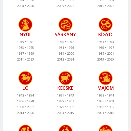
2008
2020
2009
2021
2010
2022
NYÚL
SÁRKÁNY
KÍGYÓ
1939
1951
1940
1952
1941
1953
1963
1975
1964
1976
1965
1977
1987
1999
1988
2000
1989
2001
2011
2023
2012
2024
2013
2025
LÓ
KECSKE
MAJOM
1942
1954
1931
1943
1932
1944
1966
1978
1955
1967
1956
1968
1990
2002
1979
1991
1980
1992
2014
2026
2003
2015
2004
2016