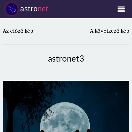
Az előző kép
A következő kép
astronet3