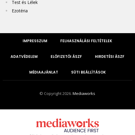
Test és Lélek
Ezotéria
IMPRESSZUM
FELHASZNÁLÁSI FELTÉTELEK
ADATVÉDELEM
ELŐFIZETŐI ÁSZF
HIRDETÉSI ÁSZF
MÉDIAAJÁNLAT
SÜTI BEÁLLÍTÁSOK
© Copyright 2026.
Mediaworks