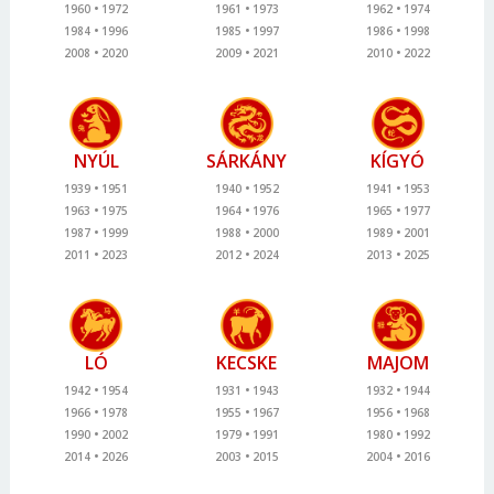
1960
1972
1961
1973
1962
1974
1984
1996
1985
1997
1986
1998
2008
2020
2009
2021
2010
2022
NYÚL
SÁRKÁNY
KÍGYÓ
1939
1951
1940
1952
1941
1953
1963
1975
1964
1976
1965
1977
1987
1999
1988
2000
1989
2001
2011
2023
2012
2024
2013
2025
LÓ
KECSKE
MAJOM
1942
1954
1931
1943
1932
1944
1966
1978
1955
1967
1956
1968
1990
2002
1979
1991
1980
1992
2014
2026
2003
2015
2004
2016