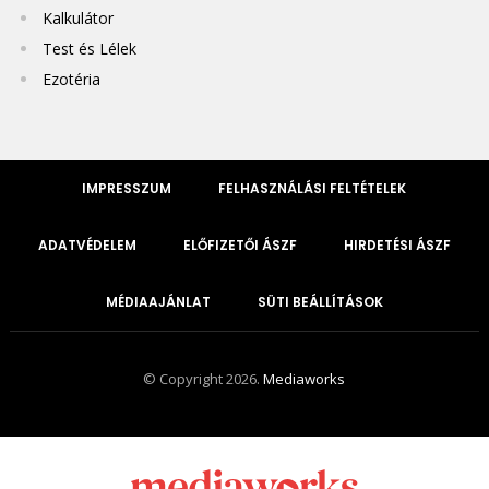
Kalkulátor
Test és Lélek
Ezotéria
IMPRESSZUM
FELHASZNÁLÁSI FELTÉTELEK
ADATVÉDELEM
ELŐFIZETŐI ÁSZF
HIRDETÉSI ÁSZF
MÉDIAAJÁNLAT
SÜTI BEÁLLÍTÁSOK
© Copyright 2026.
Mediaworks