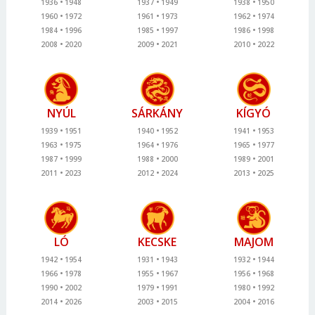
1936
1948
1937
1949
1938
1950
1960
1972
1961
1973
1962
1974
1984
1996
1985
1997
1986
1998
2008
2020
2009
2021
2010
2022
NYÚL
SÁRKÁNY
KÍGYÓ
1939
1951
1940
1952
1941
1953
1963
1975
1964
1976
1965
1977
1987
1999
1988
2000
1989
2001
2011
2023
2012
2024
2013
2025
LÓ
KECSKE
MAJOM
1942
1954
1931
1943
1932
1944
1966
1978
1955
1967
1956
1968
1990
2002
1979
1991
1980
1992
2014
2026
2003
2015
2004
2016