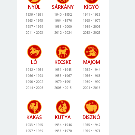
NYÚL
SÁRKÁNY
KÍGYÓ
1939
1951
1940
1952
1941
1953
1963
1975
1964
1976
1965
1977
1987
1999
1988
2000
1989
2001
2011
2023
2012
2024
2013
2025
LÓ
KECSKE
MAJOM
1942
1954
1931
1943
1932
1944
1966
1978
1955
1967
1956
1968
1990
2002
1979
1991
1980
1992
2014
2026
2003
2015
2004
2016
KAKAS
KUTYA
DISZNÓ
1933
1945
1934
1946
1935
1947
1957
1969
1958
1970
1959
1971