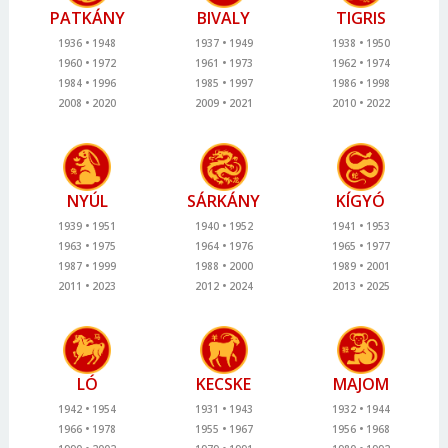
PATKÁNY
BIVALY
TIGRIS
1936
1948
1937
1949
1938
1950
1960
1972
1961
1973
1962
1974
1984
1996
1985
1997
1986
1998
2008
2020
2009
2021
2010
2022
NYÚL
SÁRKÁNY
KÍGYÓ
1939
1951
1940
1952
1941
1953
1963
1975
1964
1976
1965
1977
1987
1999
1988
2000
1989
2001
2011
2023
2012
2024
2013
2025
LÓ
KECSKE
MAJOM
1942
1954
1931
1943
1932
1944
1966
1978
1955
1967
1956
1968