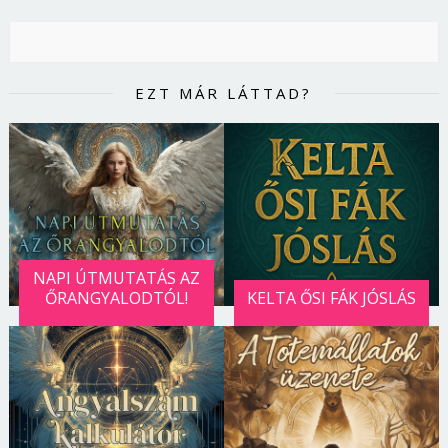
EZT MÁR LÁTTAD?
NAPI ÚTMUTATÁS AZ
ŐRANGYALODTÓL!
KELTA ŐSI FÁK JÓSLÁS