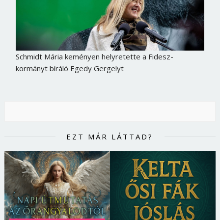
Schmidt Mária keményen helyretette a Fidesz-
kormányt bíráló Egedy Gergelyt
EZT MÁR LÁTTAD?