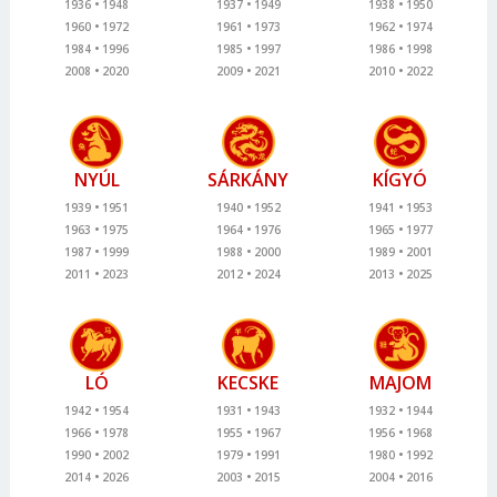
1936
1948
1937
1949
1938
1950
1960
1972
1961
1973
1962
1974
1984
1996
1985
1997
1986
1998
2008
2020
2009
2021
2010
2022
NYÚL
SÁRKÁNY
KÍGYÓ
1939
1951
1940
1952
1941
1953
1963
1975
1964
1976
1965
1977
1987
1999
1988
2000
1989
2001
2011
2023
2012
2024
2013
2025
LÓ
KECSKE
MAJOM
1942
1954
1931
1943
1932
1944
1966
1978
1955
1967
1956
1968
1990
2002
1979
1991
1980
1992
2014
2026
2003
2015
2004
2016