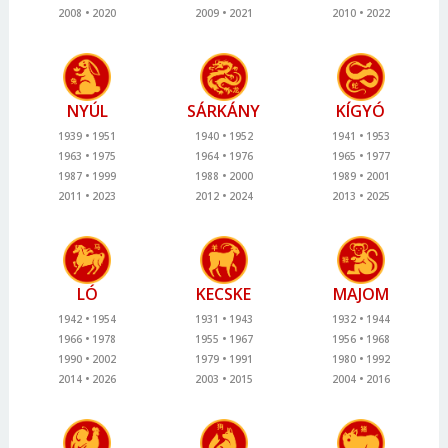
2008
2020
2009
2021
2010
2022
NYÚL
SÁRKÁNY
KÍGYÓ
1939
1951
1940
1952
1941
1953
1963
1975
1964
1976
1965
1977
1987
1999
1988
2000
1989
2001
2011
2023
2012
2024
2013
2025
LÓ
KECSKE
MAJOM
1942
1954
1931
1943
1932
1944
1966
1978
1955
1967
1956
1968
1990
2002
1979
1991
1980
1992
2014
2026
2003
2015
2004
2016