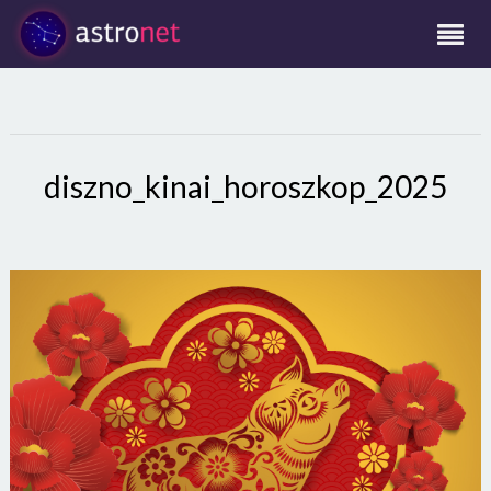
diszno_kinai_horoszkop_2025