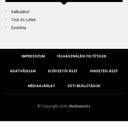
Kalkulátor
Test és Lélek
Ezotéria
IMPRESSZUM
FELHASZNÁLÁSI FELTÉTELEK
ADATVÉDELEM
ELŐFIZETŐI ÁSZF
HIRDETÉSI ÁSZF
MÉDIAAJÁNLAT
SÜTI BEÁLLÍTÁSOK
© Copyright 2026.
Mediaworks