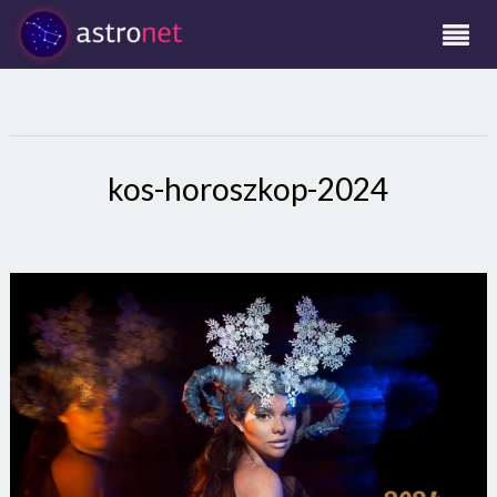
kos-horoszkop-2024