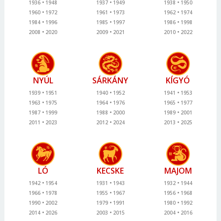
1936
1948
1937
1949
1938
1950
1960
1972
1961
1973
1962
1974
1984
1996
1985
1997
1986
1998
2008
2020
2009
2021
2010
2022
NYÚL
SÁRKÁNY
KÍGYÓ
1939
1951
1940
1952
1941
1953
1963
1975
1964
1976
1965
1977
1987
1999
1988
2000
1989
2001
2011
2023
2012
2024
2013
2025
LÓ
KECSKE
MAJOM
1942
1954
1931
1943
1932
1944
1966
1978
1955
1967
1956
1968
1990
2002
1979
1991
1980
1992
2014
2026
2003
2015
2004
2016