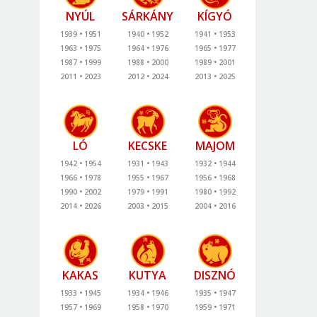
NYÚL
SÁRKÁNY
KÍGYÓ
1939
1951
1940
1952
1941
1953
1963
1975
1964
1976
1965
1977
1987
1999
1988
2000
1989
2001
2011
2023
2012
2024
2013
2025
LÓ
KECSKE
MAJOM
1942
1954
1931
1943
1932
1944
1966
1978
1955
1967
1956
1968
1990
2002
1979
1991
1980
1992
2014
2026
2003
2015
2004
2016
KAKAS
KUTYA
DISZNÓ
1933
1945
1934
1946
1935
1947
1957
1969
1958
1970
1959
1971