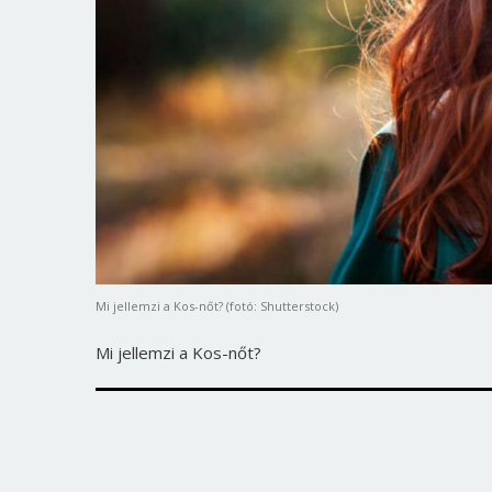
Mi jellemzi a Kos-nőt? (fotó: Shutterstock)
Mi jellemzi a Kos-nőt?