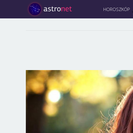
HOROSZKÓP