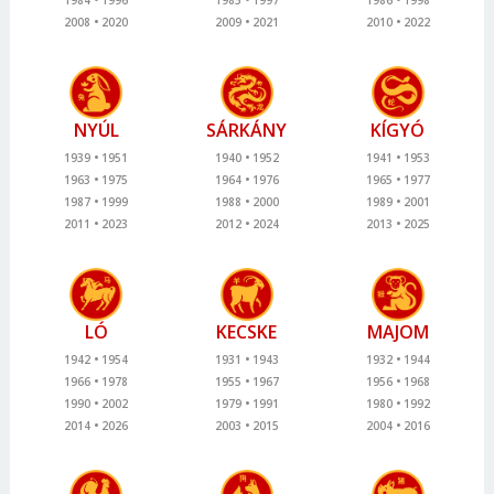
2008
2020
2009
2021
2010
2022
NYÚL
SÁRKÁNY
KÍGYÓ
1939
1951
1940
1952
1941
1953
1963
1975
1964
1976
1965
1977
1987
1999
1988
2000
1989
2001
2011
2023
2012
2024
2013
2025
LÓ
KECSKE
MAJOM
1942
1954
1931
1943
1932
1944
1966
1978
1955
1967
1956
1968
1990
2002
1979
1991
1980
1992
2014
2026
2003
2015
2004
2016