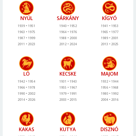
NYÚL
SÁRKÁNY
KÍGYÓ
1939
1951
1940
1952
1941
1953
1963
1975
1964
1976
1965
1977
1987
1999
1988
2000
1989
2001
2011
2023
2012
2024
2013
2025
LÓ
KECSKE
MAJOM
1942
1954
1931
1943
1932
1944
1966
1978
1955
1967
1956
1968
1990
2002
1979
1991
1980
1992
2014
2026
2003
2015
2004
2016
KAKAS
KUTYA
DISZNÓ