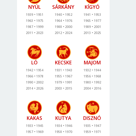
NYÚL
SÁRKÁNY
KÍGYÓ
1939
1951
1940
1952
1941
1953
1963
1975
1964
1976
1965
1977
1987
1999
1988
2000
1989
2001
2011
2023
2012
2024
2013
2025
LÓ
KECSKE
MAJOM
1942
1954
1931
1943
1932
1944
1966
1978
1955
1967
1956
1968
1990
2002
1979
1991
1980
1992
2014
2026
2003
2015
2004
2016
KAKAS
KUTYA
DISZNÓ
1933
1945
1934
1946
1935
1947
1957
1969
1958
1970
1959
1971