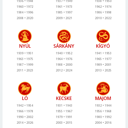
1936
1948
1937
1949
1938
1950
1960
1972
1961
1973
1962
1974
1984
1996
1985
1997
1986
1998
2008
2020
2009
2021
2010
2022
NYÚL
SÁRKÁNY
KÍGYÓ
1939
1951
1940
1952
1941
1953
1963
1975
1964
1976
1965
1977
1987
1999
1988
2000
1989
2001
2011
2023
2012
2024
2013
2025
LÓ
KECSKE
MAJOM
1942
1954
1931
1943
1932
1944
1966
1978
1955
1967
1956
1968
1990
2002
1979
1991
1980
1992
2014
2026
2003
2015
2004
2016