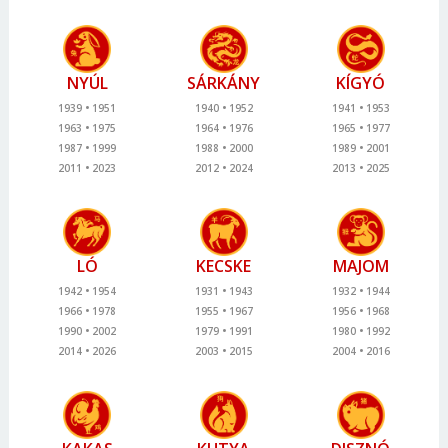
NYÚL
SÁRKÁNY
KÍGYÓ
1939
1951
1940
1952
1941
1953
1963
1975
1964
1976
1965
1977
1987
1999
1988
2000
1989
2001
2011
2023
2012
2024
2013
2025
LÓ
KECSKE
MAJOM
1942
1954
1931
1943
1932
1944
1966
1978
1955
1967
1956
1968
1990
2002
1979
1991
1980
1992
2014
2026
2003
2015
2004
2016