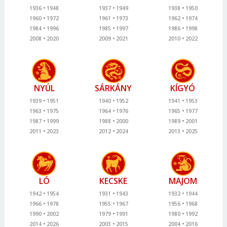
1936
1948
1937
1949
1938
1950
1960
1972
1961
1973
1962
1974
1984
1996
1985
1997
1986
1998
2008
2020
2009
2021
2010
2022
NYÚL
SÁRKÁNY
KÍGYÓ
1939
1951
1940
1952
1941
1953
1963
1975
1964
1976
1965
1977
1987
1999
1988
2000
1989
2001
2011
2023
2012
2024
2013
2025
LÓ
KECSKE
MAJOM
1942
1954
1931
1943
1932
1944
1966
1978
1955
1967
1956
1968
1990
2002
1979
1991
1980
1992
2014
2026
2003
2015
2004
2016