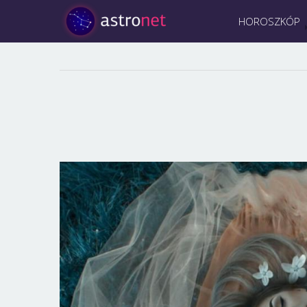
HOROSZKÓP