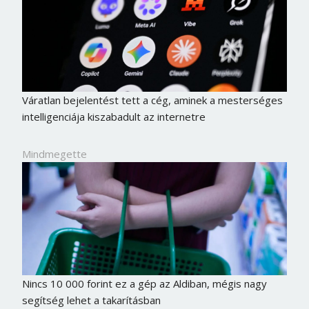
Váratlan bejelentést tett a cég, aminek a mesterséges
intelligenciája kiszabadult az internetre
Mindmegette
Nincs 10 000 forint ez a gép az Aldiban, mégis nagy
segítség lehet a takarításban