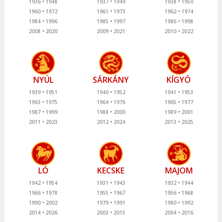
1936
1948
1937
1949
1938
1950
1960
1972
1961
1973
1962
1974
1984
1996
1985
1997
1986
1998
2008
2020
2009
2021
2010
2022
NYÚL
SÁRKÁNY
KÍGYÓ
1939
1951
1940
1952
1941
1953
1963
1975
1964
1976
1965
1977
1987
1999
1988
2000
1989
2001
2011
2023
2012
2024
2013
2025
LÓ
KECSKE
MAJOM
1942
1954
1931
1943
1932
1944
1966
1978
1955
1967
1956
1968
1990
2002
1979
1991
1980
1992
2014
2026
2003
2015
2004
2016