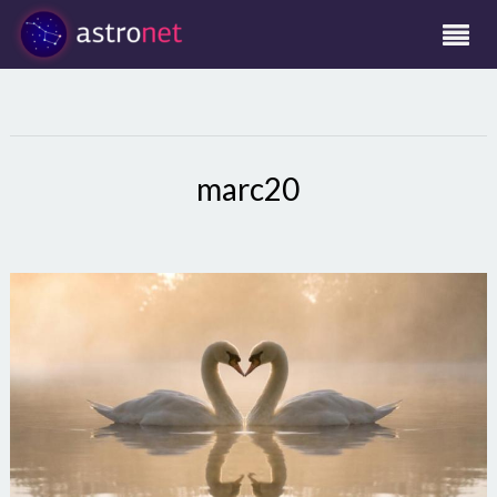
marc20