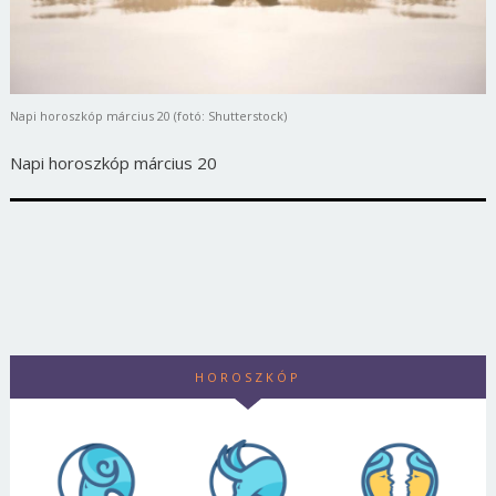
Napi horoszkóp március 20 (fotó: Shutterstock)
Napi horoszkóp március 20
HOROSZKÓP