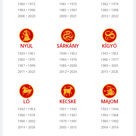
1960
1972
1961
1973
1962
1974
1984
1996
1985
1997
1986
1998
2008
2020
2009
2021
2010
2022
NYÚL
SÁRKÁNY
KÍGYÓ
1939
1951
1940
1952
1941
1953
1963
1975
1964
1976
1965
1977
1987
1999
1988
2000
1989
2001
2011
2023
2012
2024
2013
2025
LÓ
KECSKE
MAJOM
1942
1954
1931
1943
1932
1944
1966
1978
1955
1967
1956
1968
1990
2002
1979
1991
1980
1992
2014
2026
2003
2015
2004
2016