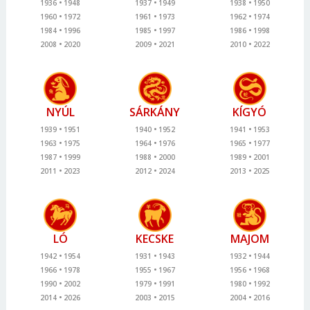
1936
1948
1937
1949
1938
1950
1960
1972
1961
1973
1962
1974
1984
1996
1985
1997
1986
1998
2008
2020
2009
2021
2010
2022
NYÚL
SÁRKÁNY
KÍGYÓ
1939
1951
1940
1952
1941
1953
1963
1975
1964
1976
1965
1977
1987
1999
1988
2000
1989
2001
2011
2023
2012
2024
2013
2025
LÓ
KECSKE
MAJOM
1942
1954
1931
1943
1932
1944
1966
1978
1955
1967
1956
1968
1990
2002
1979
1991
1980
1992
2014
2026
2003
2015
2004
2016