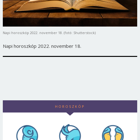
Napi horoszkóp 2022. november 18. (fotó: Shutterstock)
Napi horoszkóp 2022. november 18.
HOROSZKÓP