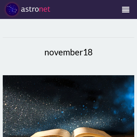
november18