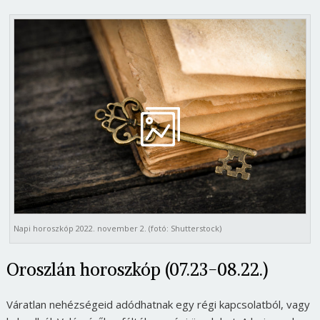
Napi horoszkóp 2022. november 2. (fotó: Shutterstock)
Oroszlán horoszkóp (07.23-08.22.)
Váratlan nehézségeid adódhatnak egy régi kapcsolatból, vagy