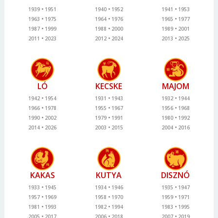
1939
1951
1940
1952
1941
1953
1963
1975
1964
1976
1965
1977
1987
1999
1988
2000
1989
2001
2011
2023
2012
2024
2013
2025
LÓ
KECSKE
MAJOM
1942
1954
1931
1943
1932
1944
1966
1978
1955
1967
1956
1968
1990
2002
1979
1991
1980
1992
2014
2026
2003
2015
2004
2016
KAKAS
KUTYA
DISZNÓ
1933
1945
1934
1946
1935
1947
1957
1969
1958
1970
1959
1971
1981
1993
1982
1994
1983
1995
2005
2017
2006
2018
2007
2019