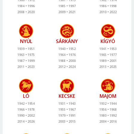
1960
1972
1961
1973
1962
1974
1984
1996
1985
1997
1986
1998
2008
2020
2009
2021
2010
2022
NYÚL
SÁRKÁNY
KÍGYÓ
1939
1951
1940
1952
1941
1953
1963
1975
1964
1976
1965
1977
1987
1999
1988
2000
1989
2001
2011
2023
2012
2024
2013
2025
LÓ
KECSKE
MAJOM
1942
1954
1931
1943
1932
1944
1966
1978
1955
1967
1956
1968
1990
2002
1979
1991
1980
1992
2014
2026
2003
2015
2004
2016