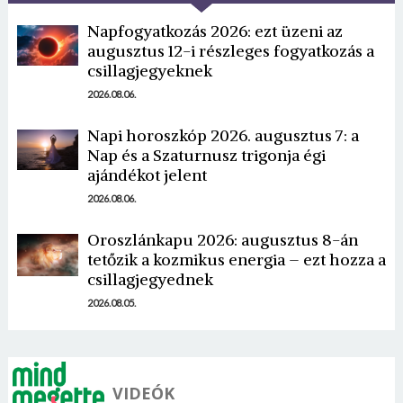
Napfogyatkozás 2026: ezt üzeni az
augusztus 12-i részleges fogyatkozás a
csillagjegyeknek
2026.08.06.
Napi horoszkóp 2026. augusztus 7: a
Nap és a Szaturnusz trigonja égi
ajándékot jelent
2026.08.06.
Oroszlánkapu 2026: augusztus 8-án
tetőzik a kozmikus energia – ezt hozza a
csillagjegyednek
2026.08.05.
VIDEÓK