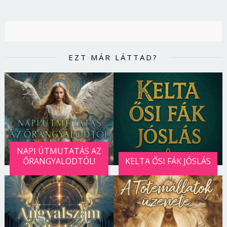
EZT MÁR LÁTTAD?
NAPI ÚTMUTATÁS AZ
ŐRANGYALODTÓL!
KELTA ŐSI FÁK JÓSLÁS