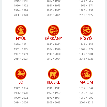
1936
1948
1937
1949
1938
1950
1960
1972
1961
1973
1962
1974
1984
1996
1985
1997
1986
1998
2008
2020
2009
2021
2010
2022
NYÚL
SÁRKÁNY
KÍGYÓ
1939
1951
1940
1952
1941
1953
1963
1975
1964
1976
1965
1977
1987
1999
1988
2000
1989
2001
2011
2023
2012
2024
2013
2025
LÓ
KECSKE
MAJOM
1942
1954
1931
1943
1932
1944
1966
1978
1955
1967
1956
1968
1990
2002
1979
1991
1980
1992
2014
2026
2003
2015
2004
2016