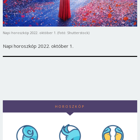
Napi horoszkóp 2022. október 1. (fotó: Shutterstock)
Napi horoszkóp 2022. október 1.
HOROSZKÓP