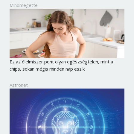
Mindmegette
Ez az élelmiszer pont olyan egészségtelen, mint a
chips, sokan mégis minden nap eszik
Astronet