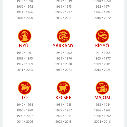
1936
1948
1937
1949
1938
1950
1960
1972
1961
1973
1962
1974
1984
1996
1985
1997
1986
1998
2008
2020
2009
2021
2010
2022
NYÚL
SÁRKÁNY
KÍGYÓ
1939
1951
1940
1952
1941
1953
1963
1975
1964
1976
1965
1977
1987
1999
1988
2000
1989
2001
2011
2023
2012
2024
2013
2025
LÓ
KECSKE
MAJOM
1942
1954
1931
1943
1932
1944
1966
1978
1955
1967
1956
1968
1990
2002
1979
1991
1980
1992
2014
2026
2003
2015
2004
2016