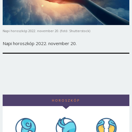
Napi horoszkóp 2022. november 20. (fotó: Shutterstock)
Napi horoszkóp 2022. november 20.
HOROSZKÓP