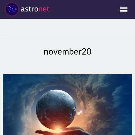
november20