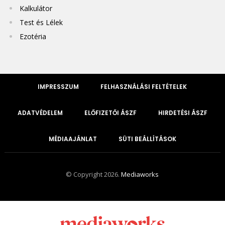
Kalkulátor
Test és Lélek
Ezotéria
IMPRESSZUM
FELHASZNÁLÁSI FELTÉTELEK
ADATVÉDELEM
ELŐFIZETŐI ÁSZF
HIRDETÉSI ÁSZF
MÉDIAAJÁNLAT
SÜTI BEÁLLÍTÁSOK
© Copyright 2026.
Mediaworks